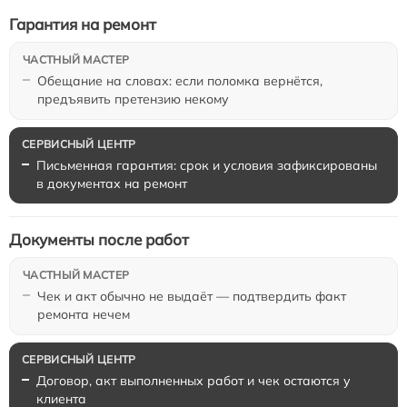
Гарантия на ремонт
Обещание на словах: если поломка вернётся,
предъявить претензию некому
Письменная гарантия: срок и условия зафиксированы
в документах на ремонт
Документы после работ
Чек и акт обычно не выдаёт — подтвердить факт
ремонта нечем
Договор, акт выполненных работ и чек остаются у
клиента