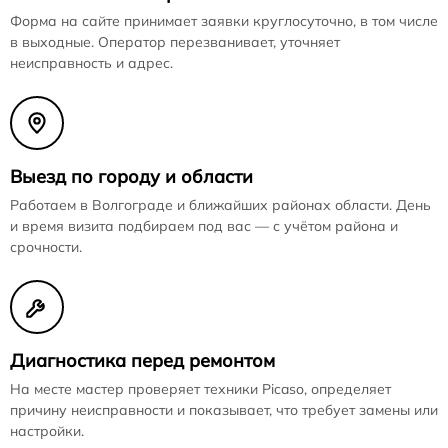
Форма на сайте принимает заявки круглосуточно, в том числе
в выходные. Оператор перезванивает, уточняет
неисправность и адрес.
Выезд по городу и области
Работаем в Волгограде и ближайших районах области. День
и время визита подбираем под вас — с учётом района и
срочности.
Диагностика перед ремонтом
На месте мастер проверяет техники Picaso, определяет
причину неисправности и показывает, что требует замены или
настройки.