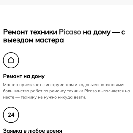
Ремонт техники
Picaso
на дому — с
выездом мастера
Ремонт на дому
Мастер приезжает с инструментом и ходовыми запчастями:
большинство работ по ремонту техники Picaso выполняется на
месте — технику не нужно никуда везти.
24
Заявка в любое время