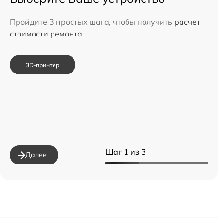
Пройдите 3 простых шага, чтобы получить
расчет
стоимости ремонта
3D-принтер
Шаг 1 из 3
Далее