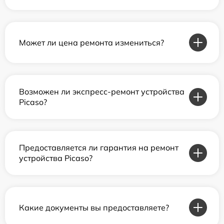
Может ли цена ремонта измениться?
Возможен ли экспресс-ремонт устройства
Picaso?
Предоставляется ли гарантия на ремонт
устройства Picaso?
Какие документы вы предоставляете?