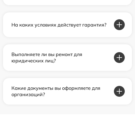
На каких условиях действует гарантия?
Выполняете ли вы ремонт для
юридических лиц?
Какие документы вы оформляете для
организаций?