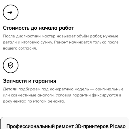
Стоимость до начала работ
После диагностики мастер называет объём работ, нужные
детали и итоговую сумму. Ремонт начинается только после
вашего согласия.
Запчасти и гарантия
Детали подбираем под конкретную модель — оригинальные
или совместимые аналоги. Условия гарантии фиксируются в
документах по итогам ремонта.
Профессиональный ремонт 3D-принтеров Picaso