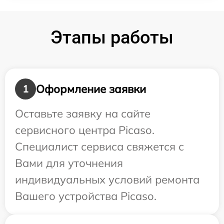
Этапы работы
Оформление заявки
1
Оставьте заявку на сайте
сервисного центра Picaso.
Специалист сервиса свяжется с
Вами для уточнения
индивидуальных условий ремонта
Вашего устройства Picaso.