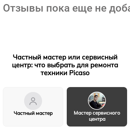
Отзывы пока еще не до
Частный мастер или сервисный
центр: что выбрать для ремонта
техники Picaso
Мастер сервисного
Частный мастер
центра