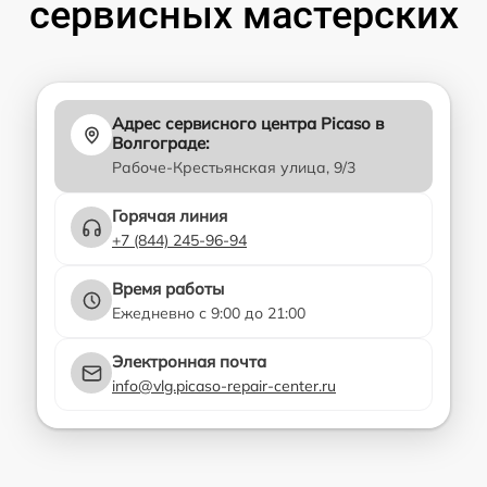
сервисных мастерских
Адрес сервисного центра Picaso в
Волгограде:
Рабоче-Крестьянская улица, 9/3
Горячая линия
+7 (844) 245-96-94
Время работы
Ежедневно с 9:00 до 21:00
Электронная почта
info@vlg.picaso-repair-center.ru