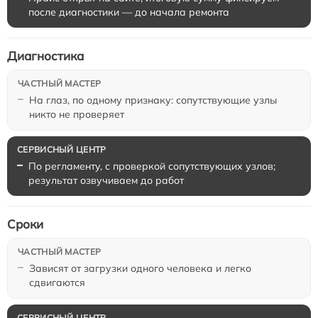
после диагностики — до начала ремонта
Диагностика
На глаз, по одному признаку: сопутствующие узлы
никто не проверяет
По регламенту, с проверкой сопутствующих узлов;
результат озвучиваем до работ
Сроки
Зависят от загрузки одного человека и легко
сдвигаются