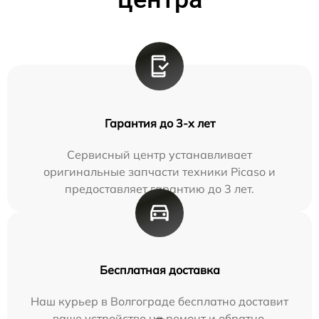
Гарантия до 3-х лет
Сервисный центр устанавливает
оригинальные запчасти техники Picaso и
предоставляет гарантию до 3 лет.
Бесплатная доставка
Наш курьер в Волгограде бесплатно доставит
ваше устройство на ремонт и обратно.