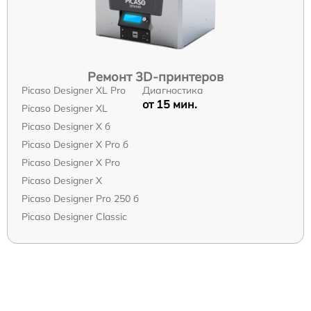
Ремонт 3D-принтеров
Picaso Designer XL Pro
Диагностика
от 15 мин.
Picaso Designer XL
Picaso Designer X б
Picaso Designer X Pro б
Picaso Designer X Pro
Picaso Designer X
Picaso Designer Pro 250 б
Picaso Designer Classic