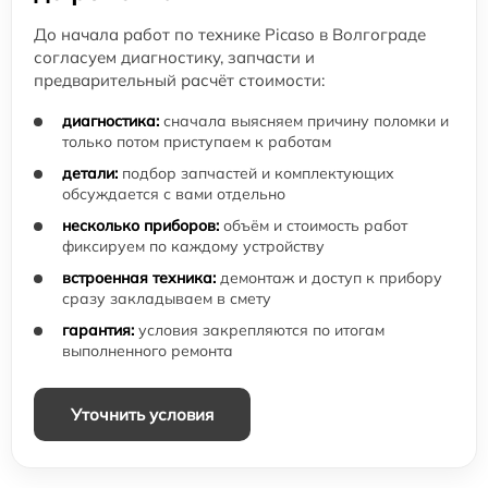
До начала работ по технике Picaso в Волгограде
согласуем диагностику, запчасти и
предварительный расчёт стоимости:
диагностика:
сначала выясняем причину поломки и
только потом приступаем к работам
детали:
подбор запчастей и комплектующих
обсуждается с вами отдельно
несколько приборов:
объём и стоимость работ
фиксируем по каждому устройству
встроенная техника:
демонтаж и доступ к прибору
сразу закладываем в смету
гарантия:
условия закрепляются по итогам
выполненного ремонта
Уточнить условия