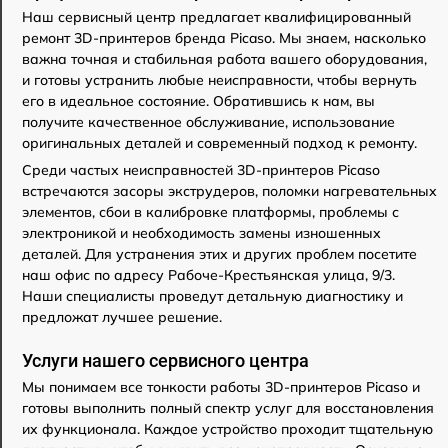
Наш сервисный центр предлагает квалифицированный
ремонт 3D-принтеров бренда Picaso. Мы знаем, насколько
важна точная и стабильная работа вашего оборудования,
и готовы устранить любые неисправности, чтобы вернуть
его в идеальное состояние. Обратившись к нам, вы
получите качественное обслуживание, использование
оригинальных деталей и современный подход к ремонту.
Среди частых неисправностей 3D-принтеров Picaso
встречаются засоры экструдеров, поломки нагревательных
элементов, сбои в калибровке платформы, проблемы с
электроникой и необходимость замены изношенных
деталей. Для устранения этих и других проблем посетите
наш офис по адресу Рабоче-Крестьянская улица, 9/3.
Наши специалисты проведут детальную диагностику и
предложат лучшее решение.
Услуги нашего сервисного центра
Мы понимаем все тонкости работы 3D-принтеров Picaso и
готовы выполнить полный спектр услуг для восстановления
их функционала. Каждое устройство проходит тщательную