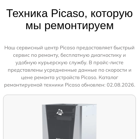
Техника Picaso, которую
мы ремонтируем
Наш сервисный центр Picaso предоставляет быстрый
сервис по ремонту, бесплатную диагностику и
удобную курьерскую службу. В прайс-листе
представлены усредненные данные по скорости и
цене ремонта устройств Picaso. Каталог
ремонтируемой техники Picaso обновлен: 02.08.2026.