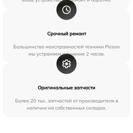
Срочный ремонт
Большинство неисправностей техники Picaso
мы устраняем в течение 2 часов.
Оригинальные запчасти
Более 20 тыс. запчастей от производителя в
наличии на собственных складах.