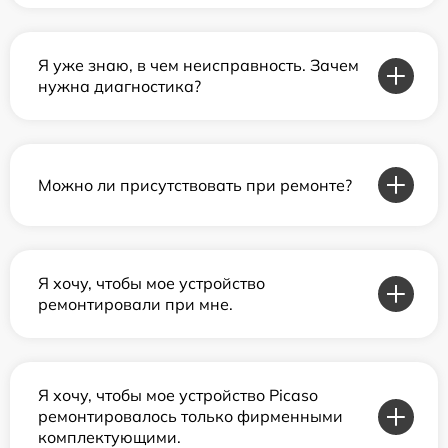
Я уже знаю, в чем неисправность. Зачем
нужна диагностика?
Можно ли присутствовать при ремонте?
Я хочу, чтобы мое устройство
ремонтировали при мне.
Я хочу, чтобы мое устройство Picaso
ремонтировалось только фирменными
комплектующими.