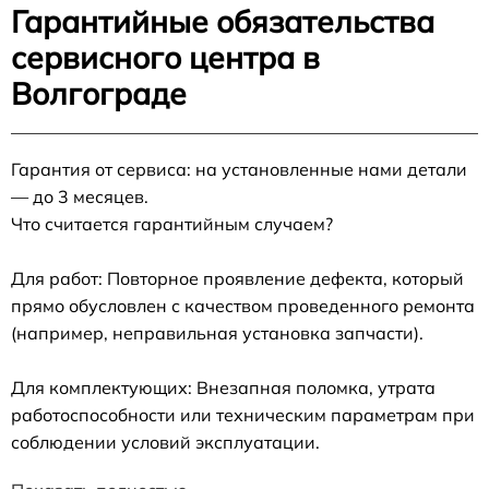
Гарантийные обязательства
сервисного центра в
Волгограде
Гарантия от сервиса: на установленные нами детали
— до 3 месяцев.
Что считается гарантийным случаем?
Для работ: Повторное проявление дефекта, который
прямо обусловлен с качеством проведенного ремонта
(например, неправильная установка запчасти).
Для комплектующих: Внезапная поломка, утрата
работоспособности или техническим параметрам при
соблюдении условий эксплуатации.