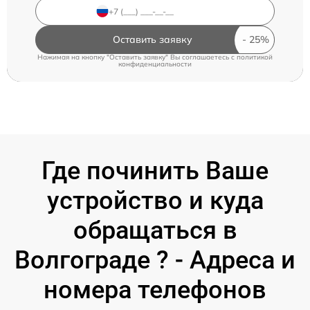
Оставить заявку
Нажимая на кнопку "Оставить заявку" Вы соглашаетесь c
политикой
конфиденциальности
Где починить Ваше
устройство и куда
обращаться в
Волгограде ? - Адреса и
номера телефонов