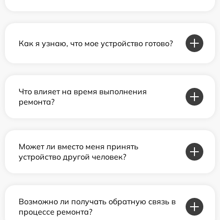
Как я узнаю, что мое устройство готово?
Что влияет на время выполнения
ремонта?
Может ли вместо меня принять
устройство другой человек?
Возможно ли получать обратную связь в
процессе ремонта?