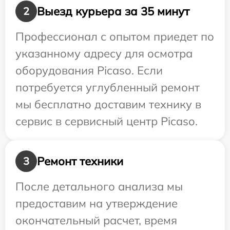
Выезд курьера за 35 минут
2
Профессионал с опытом приедет по
указанному адресу для осмотра
оборудования Picaso. Если
потребуется углубленный ремонт
мы бесплатно доставим технику в
сервис в сервисный центр Picaso.
Ремонт техники
3
После детального анализа мы
предоставим на утверждение
окончательный расчет, время