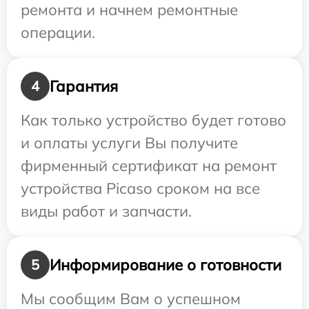
ремонта и начнем ремонтные
операции.
Гарантия
4
Как только устройство будет готово
и оплаты услуги Вы получите
фирменный сертификат на ремонт
устройства Picaso сроком на все
виды работ и запчасти.
Информирование о готовности
5
Мы сообщим Вам о успешном