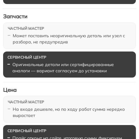
Запчасти
Может поставить неоригинальную деталь или узел с
разбора, не предупредив
Оригинальные детали или сертифицированные
аналоги — вариант согласуем до установки
Цена
На входе дешевле, но по ходу работ сумма нередко
вырастает
Прайс открыт на сайте, итоговую сумму фиксируем