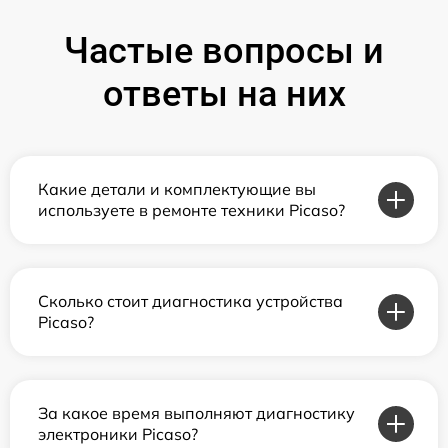
Частые вопросы и
ответы на них
Какие детали и комплектующие вы
используете в ремонте техники Picaso?
Сколько стоит диагностика устройства
Picaso?
За какое время выполняют диагностику
электроники Picaso?