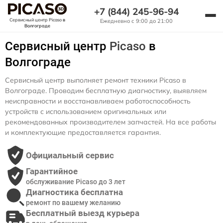
+7 (844) 245-96-94
Сервисный центр Picaso
в
Ежедневно с 9:00 до 21:00
Волгограде
Сервисный центр
Picaso
в
Волгограде
Сервисный центр выполняет ремонт техники Picaso в
Волгограде. Проводим бесплатную диагностику, выявляем
неисправности и восстанавливаем работоспособность
устройств с использованием оригинальных или
рекомендованных производителем запчастей. На все работы
и комплектующие предоставляется гарантия.
Официальный сервис
Гарантийное
обслуживание Picaso до 3 лет
Диагностика бесплатна
ремонт по вашему желанию
Бесплатный выезд курьера