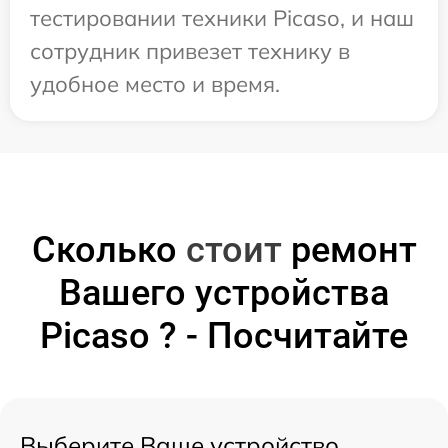
тестировании техники Picaso, и наш
сотрудник привезет технику в
удобное место и время.
Сколько
стоит
ремонт
Вашего устройства
Picaso ? - Посчитайте
Выберите Ваше устройство