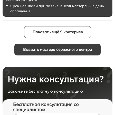
Срок называем при заявке, выезд мастера — в день
обращения
Показать ещё 9 критериев
Вызвать мастера сервисного центра
Нужна консультация?
Закажите бесплатную консультацию
Бесплатная консультация со
специалистом