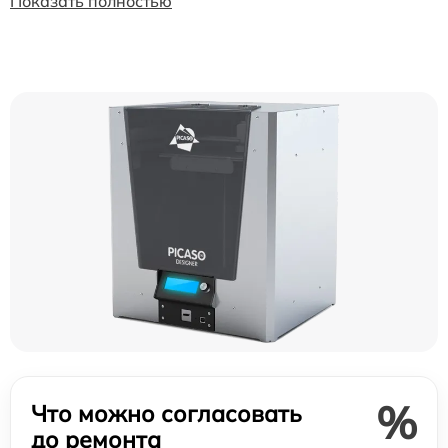
Показать полностью
%
Что можно согласовать
до ремонта